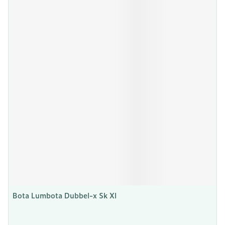
Bota Lumbota Dubbel-x Sk Xl