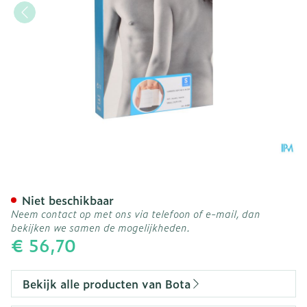
Bota Lumbota Soft 4b Wh
Niet beschikbaar
Neem contact op met ons via telefoon of e-mail, dan
bekijken we samen de mogelijkheden.
€ 56,70
Bekijk alle producten van Bota