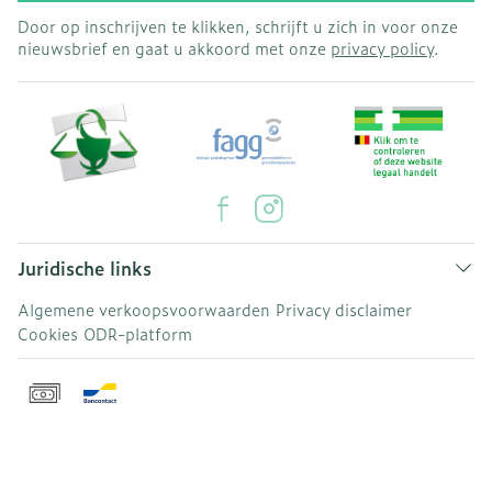
Door op inschrijven te klikken, schrijft u zich in voor onze
nieuwsbrief en gaat u akkoord met onze
privacy policy
.
Juridische links
Algemene verkoopsvoorwaarden
Privacy disclaimer
Cookies
ODR-platform