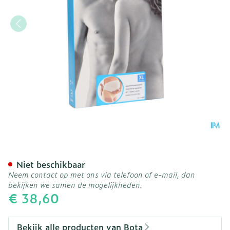
Bota Lumbota Zwangerscha
Niet beschikbaar
Neem contact op met ons via telefoon of e-mail, dan
bekijken we samen de mogelijkheden.
€ 38,60
Bekijk alle producten van Bota