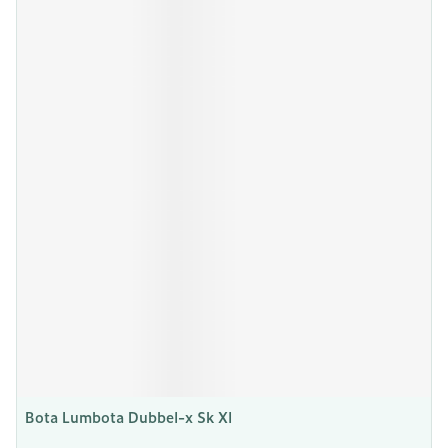
Bota Lumbota Dubbel-x Sk Xl