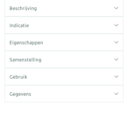
Beschrijving
Indicatie
Eigenschappen
Samenstelling
Gebruik
Gegevens