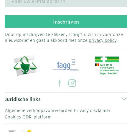
Inschrijven
Door op inschrijven te klikken, schrijft u zich in voor onze
nieuwsbrief en gaat u akkoord met onze
privacy policy
.
Juridische links
Algemene verkoopsvoorwaarden
Privacy disclaimer
Cookies
ODR-platform