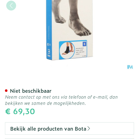
Bota Ortho Ab+velcr 950 
Niet beschikbaar
Neem contact op met ons via telefoon of e-mail, dan
bekijken we samen de mogelijkheden.
€ 69,30
Bekijk alle producten van Bota