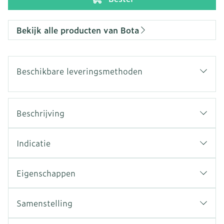
Bekijk alle producten van Bota
Beschikbare leveringsmethoden
Beschrijving
Indicatie
Eigenschappen
Samenstelling