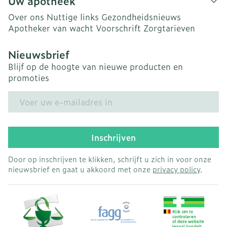
Uw apotheek
Over ons
Nuttige links
Gezondheidsnieuws
Apotheker van wacht
Voorschrift
Zorgtarieven
Nieuwsbrief
Blijf op de hoogte van nieuwe producten en
promoties
E-mail adres
Inschrijven
Door op inschrijven te klikken, schrijft u zich in voor onze
nieuwsbrief en gaat u akkoord met onze
privacy policy
.