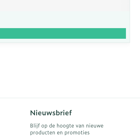
Nieuwsbrief
Blijf op de hoogte van nieuwe
producten en promoties