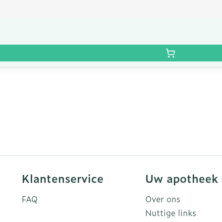
Klantenservice
Uw apotheek
FAQ
Over ons
Nuttige links