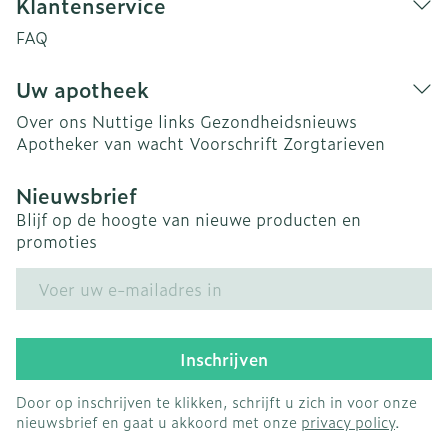
Klantenservice
FAQ
Uw apotheek
Over ons
Nuttige links
Gezondheidsnieuws
Apotheker van wacht
Voorschrift
Zorgtarieven
Nieuwsbrief
Blijf op de hoogte van nieuwe producten en
promoties
E-mail adres
Inschrijven
Door op inschrijven te klikken, schrijft u zich in voor onze
nieuwsbrief en gaat u akkoord met onze
privacy policy
.