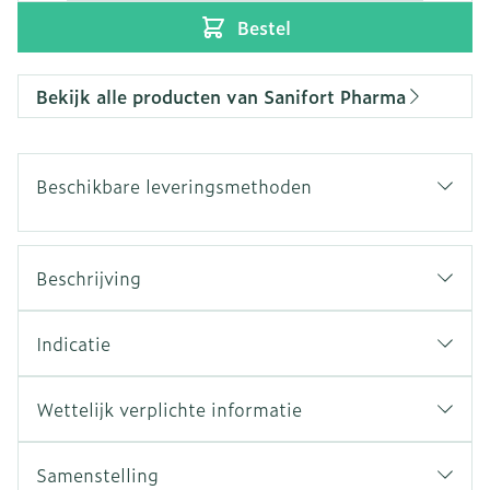
Bestel
Bekijk alle producten van Sanifort Pharma
Beschikbare leveringsmethoden
Beschrijving
Indicatie
Wettelijk verplichte informatie
Samenstelling