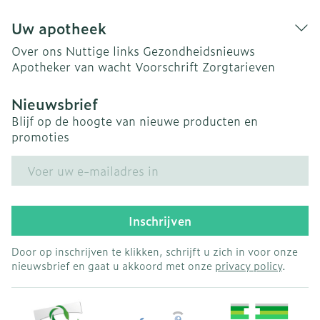
Uw apotheek
Over ons
Nuttige links
Gezondheidsnieuws
Apotheker van wacht
Voorschrift
Zorgtarieven
Nieuwsbrief
Blijf op de hoogte van nieuwe producten en
promoties
E-mail adres
Inschrijven
Door op inschrijven te klikken, schrijft u zich in voor onze
nieuwsbrief en gaat u akkoord met onze
privacy policy
.