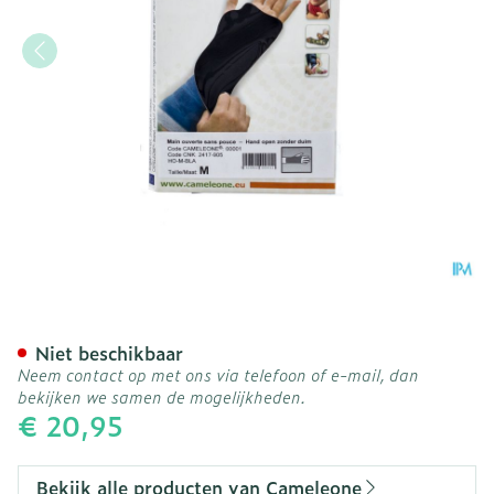
Cameleone Hand Open -du
Niet beschikbaar
Neem contact op met ons via telefoon of e-mail, dan
bekijken we samen de mogelijkheden.
€ 20,95
Bekijk alle producten van Cameleone