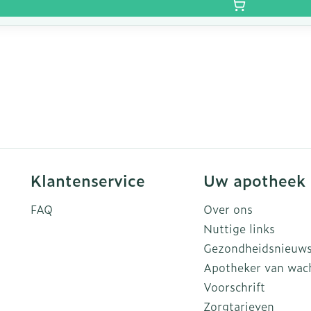
Klantenservice
Uw apotheek
FAQ
Over ons
Nuttige links
Gezondheidsnieuw
Apotheker van wac
Voorschrift
Zorgtarieven