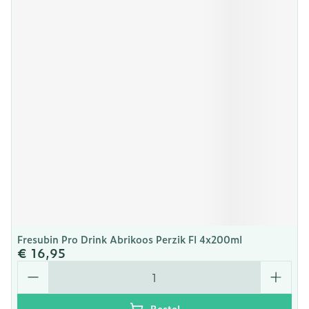
Fresubin Pro Drink Abrikoos Perzik Fl 4x200ml
€ 16,95
Aantal
Bestel