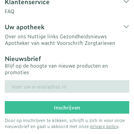
Klantenservice
FAQ
Uw apotheek
Over ons
Nuttige links
Gezondheidsnieuws
Apotheker van wacht
Voorschrift
Zorgtarieven
Nieuwsbrief
Blijf op de hoogte van nieuwe producten en
promoties
E-mail adres
Inschrijven
Door op inschrijven te klikken, schrijft u zich in voor onze
nieuwsbrief en gaat u akkoord met onze
privacy policy
.