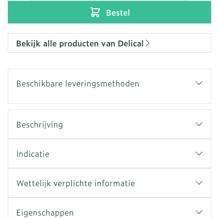
Bestel
Bekijk alle producten van Delical
Beschikbare leveringsmethoden
Beschrijving
Indicatie
Wettelijk verplichte informatie
Eigenschappen