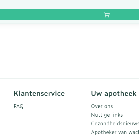
Klantenservice
Uw apotheek
FAQ
Over ons
Nuttige links
Gezondheidsnieuw
Apotheker van wac