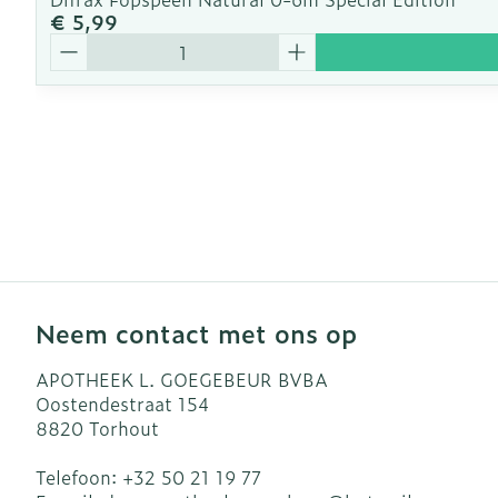
€ 5,99
Aantal
Neem contact met ons op
APOTHEEK L. GOEGEBEUR BVBA
Oostendestraat 154
8820
Torhout
Telefoon:
+32 50 21 19 77