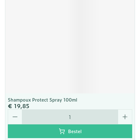
Shampoux Protect Spray 100ml
€ 19,85
Aantal
Bestel