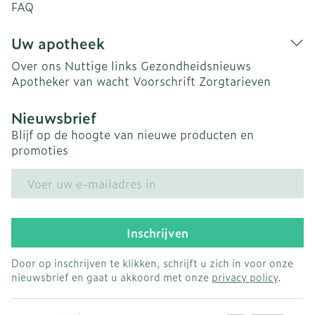
FAQ
Uw apotheek
Over ons
Nuttige links
Gezondheidsnieuws
Apotheker van wacht
Voorschrift
Zorgtarieven
Nieuwsbrief
Blijf op de hoogte van nieuwe producten en
promoties
E-mail adres
Inschrijven
Door op inschrijven te klikken, schrijft u zich in voor onze
nieuwsbrief en gaat u akkoord met onze
privacy policy
.