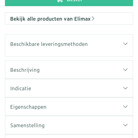
Bekijk alle producten van Elimax
Beschikbare leveringsmethoden
Beschrijving
Indicatie
Eigenschappen
Samenstelling