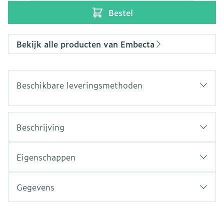
Bestel
Bekijk alle producten van Embecta
Beschikbare leveringsmethoden
Beschrijving
Eigenschappen
Gegevens