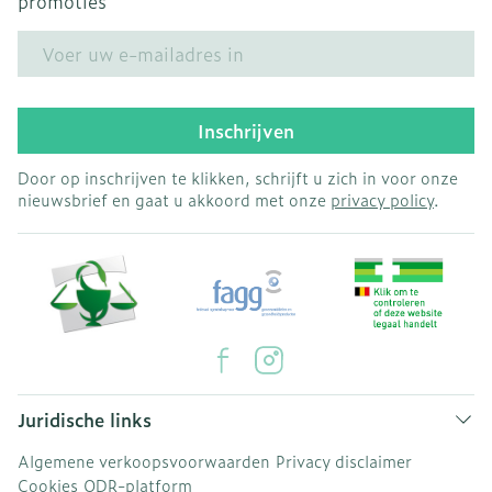
promoties
E-mail adres
Inschrijven
Door op inschrijven te klikken, schrijft u zich in voor onze
nieuwsbrief en gaat u akkoord met onze
privacy policy
.
Juridische links
Algemene verkoopsvoorwaarden
Privacy disclaimer
Cookies
ODR-platform