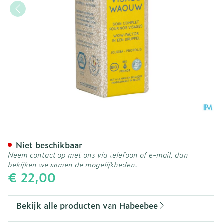
Habeebee Visage Waouw 
Niet beschikbaar
Neem contact op met ons via telefoon of e-mail, dan
bekijken we samen de mogelijkheden.
€ 22,00
Bekijk alle producten van Habeebee