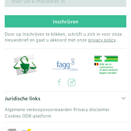
Inschrijven
Door op inschrijven te klikken, schrijft u zich in voor onze
nieuwsbrief en gaat u akkoord met onze
privacy policy
.
Juridische links
Algemene verkoopsvoorwaarden
Privacy disclaimer
Cookies
ODR-platform