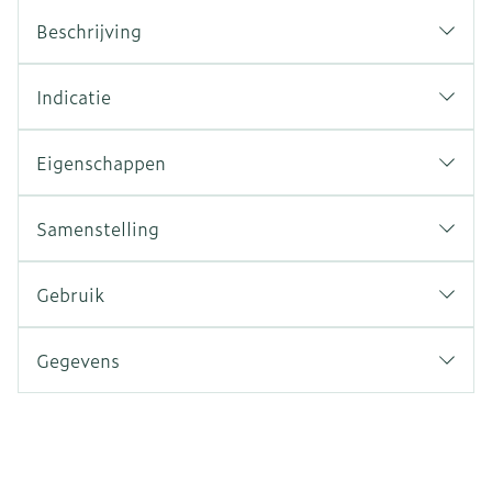
Beschrijving
Indicatie
Eigenschappen
Samenstelling
Gebruik
Gegevens