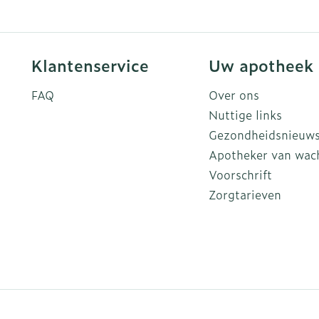
Klantenservice
Uw apotheek
FAQ
Over ons
Nuttige links
Gezondheidsnieuw
Apotheker van wac
Voorschrift
Zorgtarieven