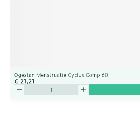
Ogestan Menstruatie Cyclus Comp 60
€ 21,21
Aantal