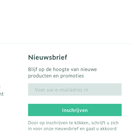
Nieuwsbrief
Blijf op de hoogte van nieuwe
producten en promoties
s
E-mail adres
ht
Inschrijven
Door op inschrijven te klikken, schrijft u zich
in voor onze nieuwsbrief en gaat u akkoord