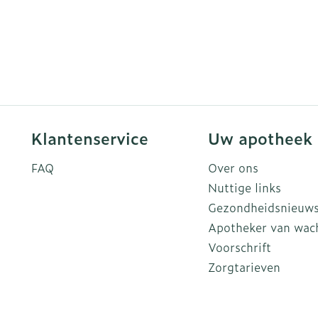
Klantenservice
Uw apotheek
FAQ
Over ons
Nuttige links
Gezondheidsnieuw
Apotheker van wac
Voorschrift
Zorgtarieven