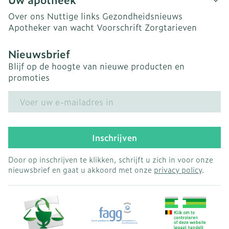
Over ons
Nuttige links
Gezondheidsnieuws
Apotheker van wacht
Voorschrift
Zorgtarieven
Nieuwsbrief
Blijf op de hoogte van nieuwe producten en
promoties
E-mail adres
Inschrijven
Door op inschrijven te klikken, schrijft u zich in voor onze
nieuwsbrief en gaat u akkoord met onze
privacy policy
.