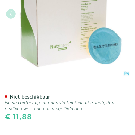
Jelly Gel Zoetstof Exotisch
Niet beschikbaar
Neem contact op met ons via telefoon of e-mail, dan
bekijken we samen de mogelijkheden.
€ 11,88