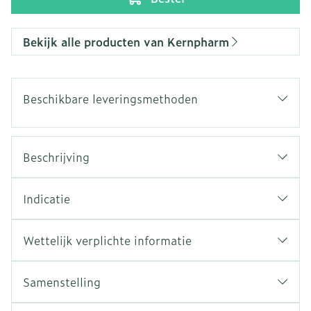
Bekijk alle producten van Kernpharm
Beschikbare leveringsmethoden
Beschrijving
Indicatie
Wettelijk verplichte informatie
Samenstelling