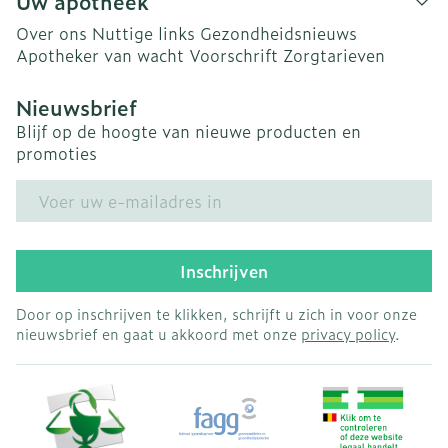
Uw apotheek
Over ons
Nuttige links
Gezondheidsnieuws
Apotheker van wacht
Voorschrift
Zorgtarieven
Nieuwsbrief
Blijf op de hoogte van nieuwe producten en
promoties
E-mail adres
Inschrijven
Door op inschrijven te klikken, schrijft u zich in voor onze
nieuwsbrief en gaat u akkoord met onze
privacy policy
.