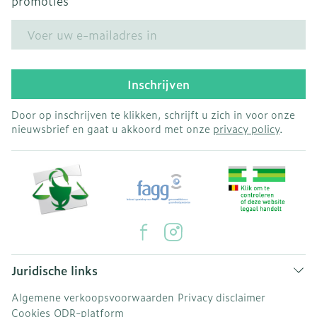
promoties
E-mail adres
Inschrijven
Door op inschrijven te klikken, schrijft u zich in voor onze
nieuwsbrief en gaat u akkoord met onze
privacy policy
.
Juridische links
Algemene verkoopsvoorwaarden
Privacy disclaimer
Cookies
ODR-platform