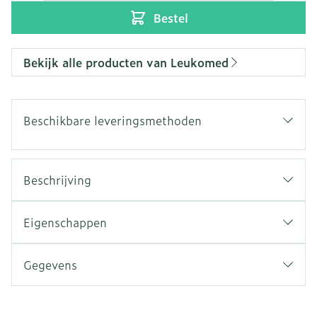
Bestel
Bekijk alle producten van Leukomed
Beschikbare leveringsmethoden
Beschrijving
Eigenschappen
Gegevens