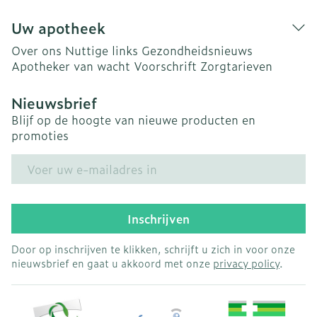
Uw apotheek
Over ons
Nuttige links
Gezondheidsnieuws
Apotheker van wacht
Voorschrift
Zorgtarieven
Nieuwsbrief
Blijf op de hoogte van nieuwe producten en
promoties
E-mail adres
Inschrijven
Door op inschrijven te klikken, schrijft u zich in voor onze
nieuwsbrief en gaat u akkoord met onze
privacy policy
.