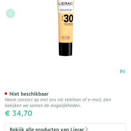
Lierac Sunissime Getinte 
Niet beschikbaar
Neem contact op met ons via telefoon of e-mail, dan
bekijken we samen de mogelijkheden.
€ 34,70
Bekijk alle producten van Lierac