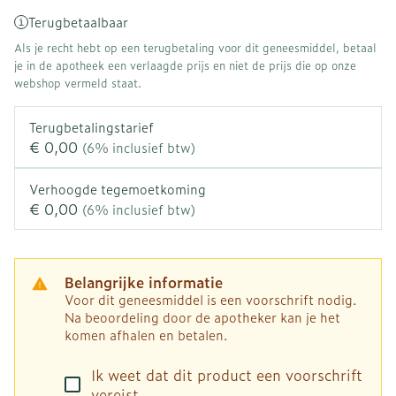
Terugbetaalbaar
Als je recht hebt op een terugbetaling voor dit geneesmiddel, betaal
je in de apotheek een verlaagde prijs en niet de prijs die op onze
webshop vermeld staat.
Terugbetalingstarief
€ 0,00
(6% inclusief btw)
Verhoogde tegemoetkoming
€ 0,00
(6% inclusief btw)
Belangrijke informatie
Voor dit geneesmiddel is een voorschrift nodig.
Na beoordeling door de apotheker kan je het
komen afhalen en betalen.
Ik weet dat dit product een voorschrift
vereist.