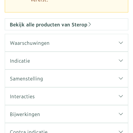
Bekijk alle producten van Sterop
Waarschuwingen
Indicatie
Samenstelling
Interacties
Bijwerkingen
Contra indicatie