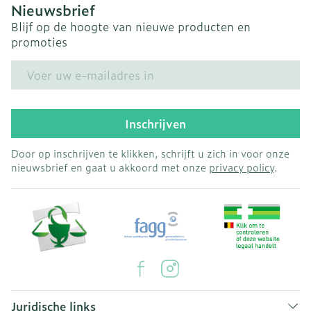
Nieuwsbrief
Blijf op de hoogte van nieuwe producten en
promoties
E-mail adres
Inschrijven
Door op inschrijven te klikken, schrijft u zich in voor onze
nieuwsbrief en gaat u akkoord met onze
privacy policy
.
Juridische links