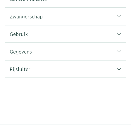
Zwangerschap
Gebruik
Gegevens
Bijsluiter