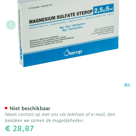
Magnesium Sulfaat-stp Ins
Niet beschikbaar
Neem contact op met ons via telefoon of e-mail, dan
bekijken we samen de mogelijkheden.
€ 28,87