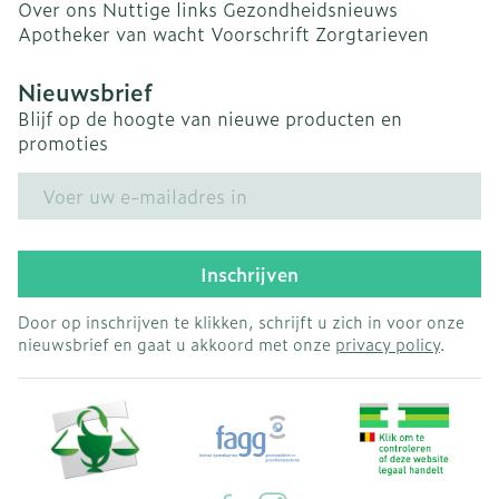
Over ons
Nuttige links
Gezondheidsnieuws
Apotheker van wacht
Voorschrift
Zorgtarieven
Nieuwsbrief
Blijf op de hoogte van nieuwe producten en
promoties
E-mail adres
Inschrijven
Door op inschrijven te klikken, schrijft u zich in voor onze
nieuwsbrief en gaat u akkoord met onze
privacy policy
.