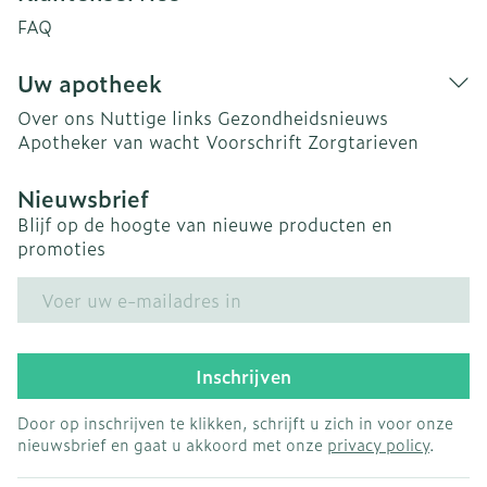
FAQ
Uw apotheek
Over ons
Nuttige links
Gezondheidsnieuws
Apotheker van wacht
Voorschrift
Zorgtarieven
Nieuwsbrief
Blijf op de hoogte van nieuwe producten en
promoties
E-mail adres
Inschrijven
Door op inschrijven te klikken, schrijft u zich in voor onze
nieuwsbrief en gaat u akkoord met onze
privacy policy
.