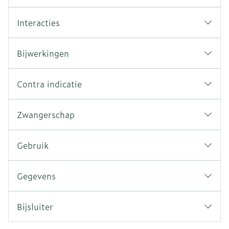
Interacties
Bijwerkingen
Contra indicatie
Zwangerschap
Gebruik
Gegevens
Bijsluiter