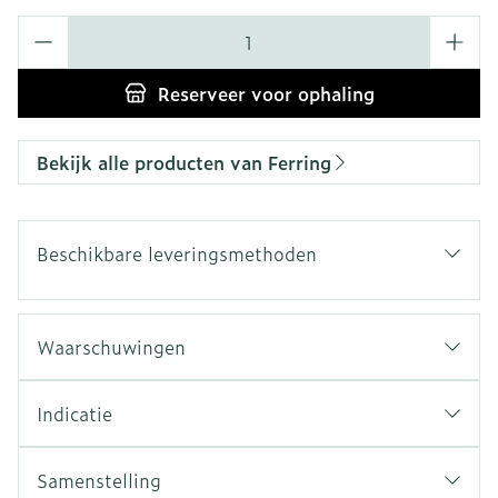
Aantal
Reserveer
voor ophaling
Bekijk alle producten van Ferring
Beschikbare leveringsmethoden
Waarschuwingen
Indicatie
Samenstelling