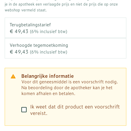
je in de apotheek een verlaagde prijs en niet de prijs die op onze
webshop vermeld staat.
Terugbetalingstarief
€ 49,43
(6% inclusief btw)
Verhoogde tegemoetkoming
€ 49,43
(6% inclusief btw)
Belangrijke informatie
Voor dit geneesmiddel is een voorschrift nodig.
Na beoordeling door de apotheker kan je het
komen afhalen en betalen.
Ik weet dat dit product een voorschrift
vereist.