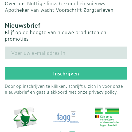
Over ons
Nuttige links
Gezondheidsnieuws
Apotheker van wacht
Voorschrift
Zorgtarieven
Nieuwsbrief
Blijf op de hoogte van nieuwe producten en
promoties
E-mail adres
Inschrijven
Door op inschrijven te klikken, schrijft u zich in voor onze
nieuwsbrief en gaat u akkoord met onze
privacy policy
.