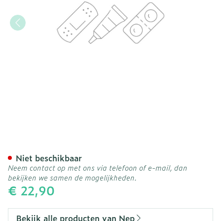
Nep Visage Gelaatsserum 
Niet beschikbaar
Neem contact op met ons via telefoon of e-mail, dan
bekijken we samen de mogelijkheden.
€ 22,90
Bekijk alle producten van Nep