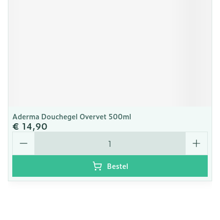
Aderma Douchegel Overvet 500ml
€ 14,90
Aantal
Bestel