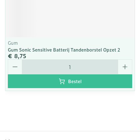
Gum
Gum Sonic Sensitive Batterij Tandenborstel Opzet 2
€ 8,75
Aantal
Bestel