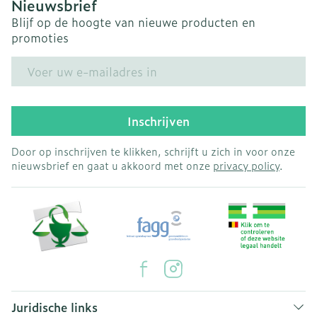
Nieuwsbrief
Blijf op de hoogte van nieuwe producten en
promoties
E-mail adres
Inschrijven
Door op inschrijven te klikken, schrijft u zich in voor onze
nieuwsbrief en gaat u akkoord met onze
privacy policy
.
Juridische links