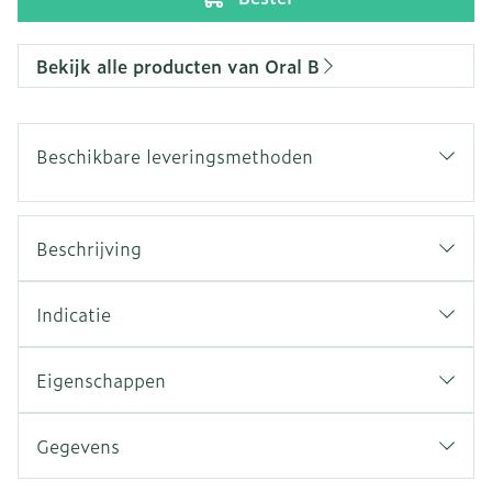
Bekijk alle producten van Oral B
Beschikbare leveringsmethoden
Beschrijving
Indicatie
Eigenschappen
Gegevens