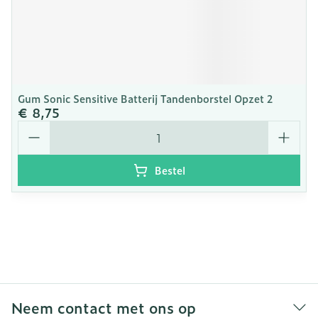
Gum Sonic Sensitive Batterij Tandenborstel Opzet 2
€ 8,75
Aantal
Bestel
Neem contact met ons op