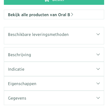
Bekijk alle producten van Oral B
Beschikbare leveringsmethoden
Beschrijving
Indicatie
Eigenschappen
Gegevens