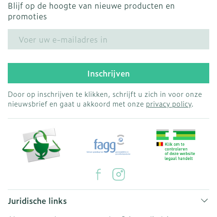
Blijf op de hoogte van nieuwe producten en
promoties
E-mail adres
Inschrijven
Door op inschrijven te klikken, schrijft u zich in voor onze
nieuwsbrief en gaat u akkoord met onze
privacy policy
.
Juridische links