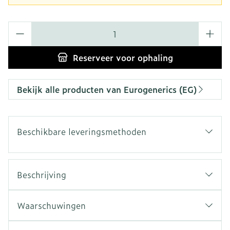
Aantal
Reserveer
voor ophaling
Bekijk alle producten van Eurogenerics (EG)
Beschikbare leveringsmethoden
Beschrijving
Waarschuwingen