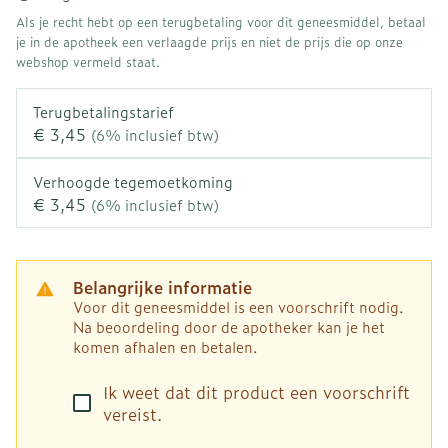
Als je recht hebt op een terugbetaling voor dit geneesmiddel, betaal
je in de apotheek een verlaagde prijs en niet de prijs die op onze
webshop vermeld staat.
Terugbetalingstarief
€ 3,45
(6% inclusief btw)
Verhoogde tegemoetkoming
€ 3,45
(6% inclusief btw)
Belangrijke informatie
Voor dit geneesmiddel is een voorschrift nodig.
Na beoordeling door de apotheker kan je het
komen afhalen en betalen.
Ik weet dat dit product een voorschrift
vereist.