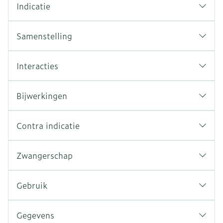
Indicatie
Samenstelling
Interacties
Bijwerkingen
Contra indicatie
Zwangerschap
Gebruik
Gegevens