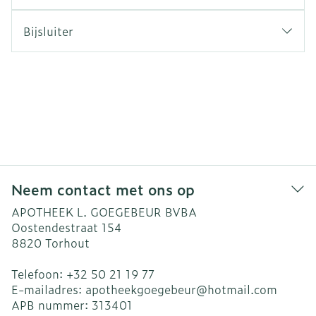
Bijsluiter
Neem contact met ons op
APOTHEEK L. GOEGEBEUR BVBA
Oostendestraat 154
8820
Torhout
Telefoon:
+32 50 21 19 77
E-mailadres:
apotheekgoegebeur@
hotmail.com
APB nummer:
313401