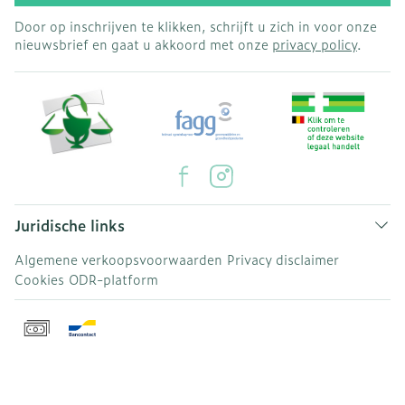
Door op inschrijven te klikken, schrijft u zich in voor onze
nieuwsbrief en gaat u akkoord met onze
privacy policy
.
Juridische links
Algemene verkoopsvoorwaarden
Privacy disclaimer
Cookies
ODR-platform