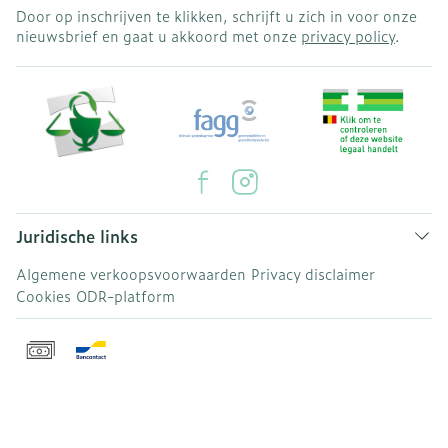
Door op inschrijven te klikken, schrijft u zich in voor onze
nieuwsbrief en gaat u akkoord met onze
privacy policy
.
Juridische links
Algemene verkoopsvoorwaarden
Privacy disclaimer
Cookies
ODR-platform