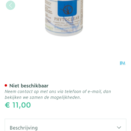
Phytoclear Comp 60
Niet beschikbaar
Neem contact op met ons via telefoon of e-mail, dan
bekijken we samen de mogelijkheden.
€ 11,00
Beschrijving