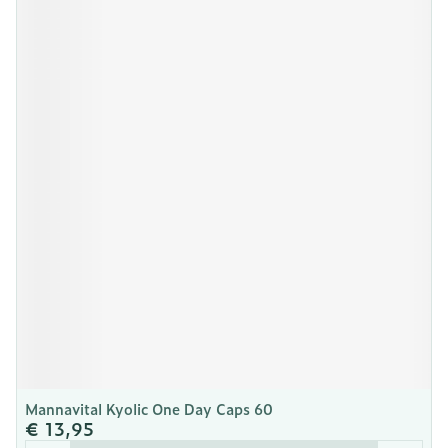
Mannavital Kyolic One Day Caps 60
€ 13,95