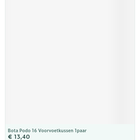
Bota Podo 16 Voorvoetkussen 1paar
€ 13,40