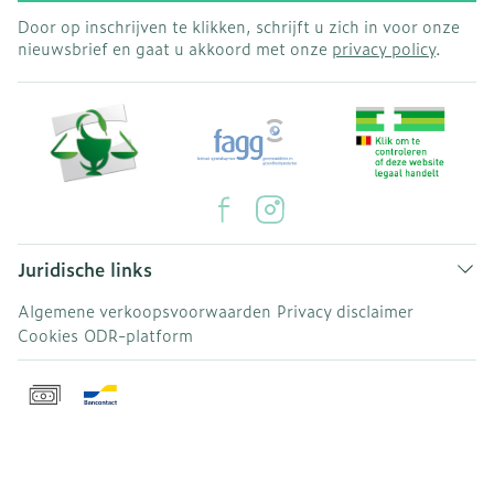
Door op inschrijven te klikken, schrijft u zich in voor onze
nieuwsbrief en gaat u akkoord met onze
privacy policy
.
Juridische links
Algemene verkoopsvoorwaarden
Privacy disclaimer
Cookies
ODR-platform