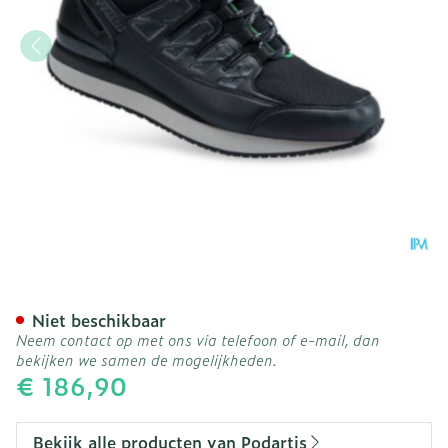
Podartis Activity Schoen 
Niet beschikbaar
Neem contact op met ons via telefoon of e-mail, dan
bekijken we samen de mogelijkheden.
€ 186,90
Bekijk alle producten van Podartis