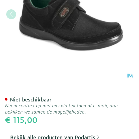
Podartis Deambulo l Schoe
Niet beschikbaar
Neem contact op met ons via telefoon of e-mail, dan
bekijken we samen de mogelijkheden.
€ 115,00
Bekijk alle producten van Podartis