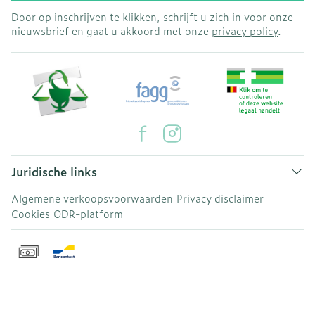
Door op inschrijven te klikken, schrijft u zich in voor onze
nieuwsbrief en gaat u akkoord met onze
privacy policy
.
Juridische links
Algemene verkoopsvoorwaarden
Privacy disclaimer
Cookies
ODR-platform