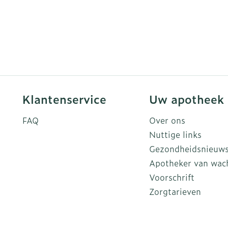
Klantenservice
Uw apotheek
FAQ
Over ons
Nuttige links
Gezondheidsnieuw
Apotheker van wac
Voorschrift
Zorgtarieven