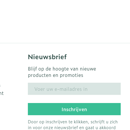
Nieuwsbrief
Blijf op de hoogte van nieuwe
producten en promoties
s
E-mail adres
ht
Inschrijven
Door op inschrijven te klikken, schrijft u zich
in voor onze nieuwsbrief en gaat u akkoord