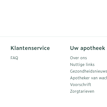
Klantenservice
Uw apotheek
FAQ
Over ons
Nuttige links
Gezondheidsnieuw
Apotheker van wac
Voorschrift
Zorgtarieven