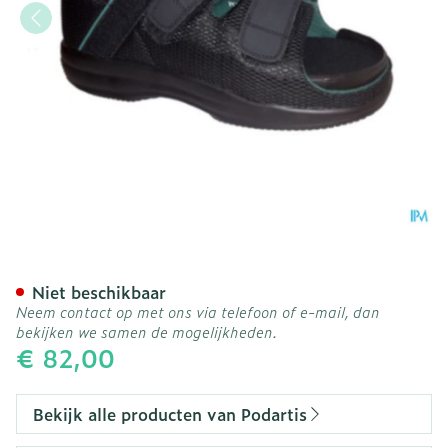
Podartis Tera Diab Zwart 
Niet beschikbaar
Neem contact op met ons via telefoon of e-mail, dan
bekijken we samen de mogelijkheden.
€ 82,00
Bekijk alle producten van Podartis