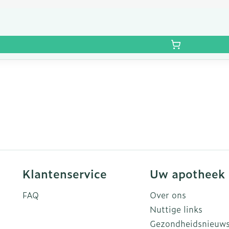
Klantenservice
Uw apotheek
FAQ
Over ons
Nuttige links
Gezondheidsnieuw