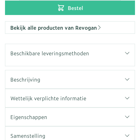
Bestel
Bekijk alle producten van Revogan
Beschikbare leveringsmethoden
Beschrijving
Wettelijk verplichte informatie
Eigenschappen
Samenstelling