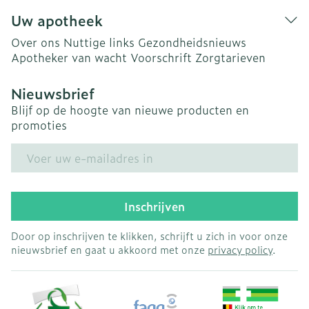
Uw apotheek
Over ons
Nuttige links
Gezondheidsnieuws
Apotheker van wacht
Voorschrift
Zorgtarieven
Nieuwsbrief
Blijf op de hoogte van nieuwe producten en
promoties
E-mail adres
Inschrijven
Door op inschrijven te klikken, schrijft u zich in voor onze
nieuwsbrief en gaat u akkoord met onze
privacy policy
.