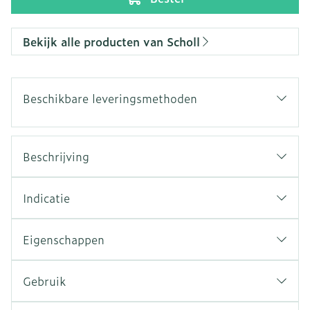
Bekijk alle producten van Scholl
Beschikbare leveringsmethoden
Beschrijving
Indicatie
Eigenschappen
Gebruik