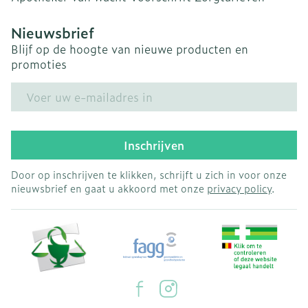
Nieuwsbrief
Blijf op de hoogte van nieuwe producten en
promoties
E-mail adres
Inschrijven
Door op inschrijven te klikken, schrijft u zich in voor onze
nieuwsbrief en gaat u akkoord met onze
privacy policy
.