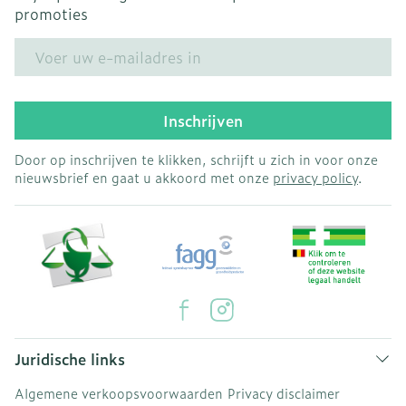
promoties
E-mail adres
Inschrijven
Door op inschrijven te klikken, schrijft u zich in voor onze
nieuwsbrief en gaat u akkoord met onze
privacy policy
.
Juridische links
Algemene verkoopsvoorwaarden
Privacy disclaimer