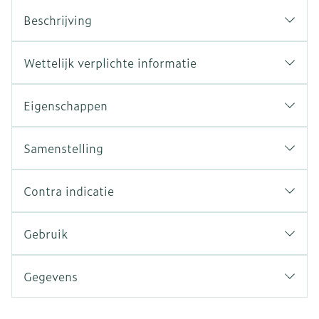
Beschrijving
Wettelijk verplichte informatie
Eigenschappen
Samenstelling
Contra indicatie
Gebruik
Gegevens