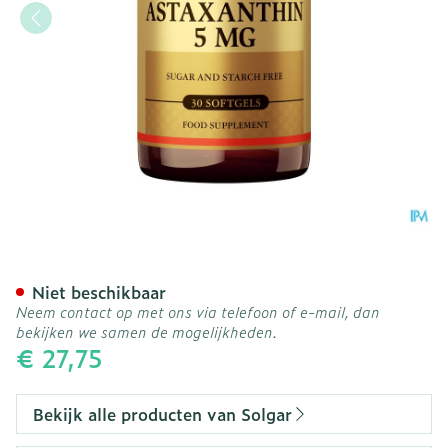
Solgar Astaxanthin 5mg So
Niet beschikbaar
Neem contact op met ons via telefoon of e-mail, dan
bekijken we samen de mogelijkheden.
€ 27,75
Bekijk alle producten van Solgar