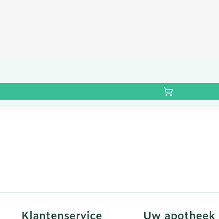
Klantenservice
Uw apotheek