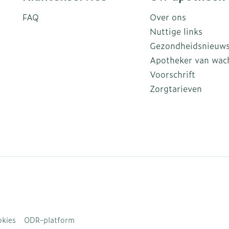
FAQ
Over ons
Nuttige links
Gezondheidsnieuw
Apotheker van wac
Voorschrift
Zorgtarieven
kies
ODR-platform