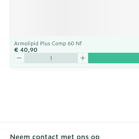
Armolipid Plus Comp 60 Nf
€ 40,90
Aantal
Neem contact met ons op