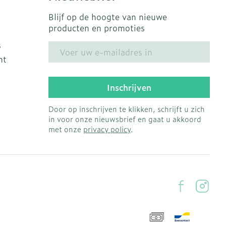
Blijf op de hoogte van nieuwe
producten en promoties
s
E-mail adres
ht
Inschrijven
Door op inschrijven te klikken, schrijft u zich
in voor onze nieuwsbrief en gaat u akkoord
met onze
privacy policy
.