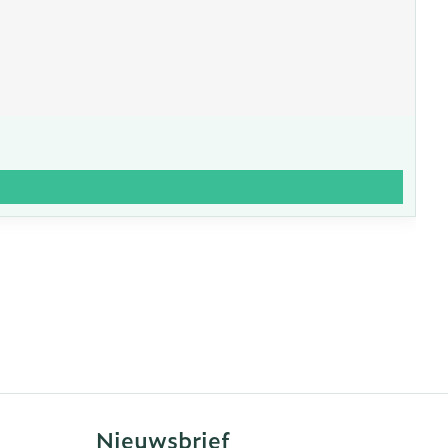
Nieuwsbrief