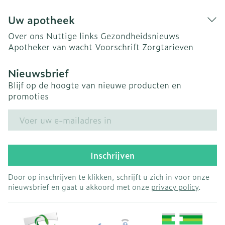
Uw apotheek
Over ons
Nuttige links
Gezondheidsnieuws
Apotheker van wacht
Voorschrift
Zorgtarieven
Nieuwsbrief
Blijf op de hoogte van nieuwe producten en
promoties
E-mail adres
Inschrijven
Door op inschrijven te klikken, schrijft u zich in voor onze
nieuwsbrief en gaat u akkoord met onze
privacy policy
.