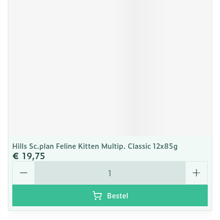
Hills Sc.plan Feline Kitten Multip. Classic 12x85g
€ 19,75
Aantal
Bestel