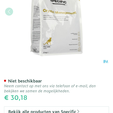
Specific Fcd Crystal Man
Niet beschikbaar
Neem contact op met ons via telefoon of e-mail, dan
bekijken we samen de mogelijkheden.
€ 30,18
Bekijk alle producten van Specific