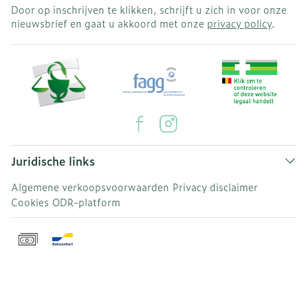
Door op inschrijven te klikken, schrijft u zich in voor onze
nieuwsbrief en gaat u akkoord met onze
privacy policy
.
Juridische links
Algemene verkoopsvoorwaarden
Privacy disclaimer
Cookies
ODR-platform