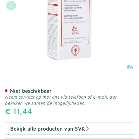
Svr Cicavit Creme Tube 4
Niet beschikbaar
Neem contact op met ons via telefoon of e-mail, dan
bekijken we samen de mogelijkheden.
€ 11,44
Bekijk alle producten van SVR