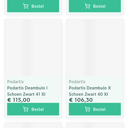
Bestel
Bestel
Podartis
Podartis
Podartis Deambulo l
Podartis Deambulo X
Schoen Zwart 41 Xl
Schoen Zwart 40 Xl
€ 115,00
€ 106,30
Bestel
Bestel