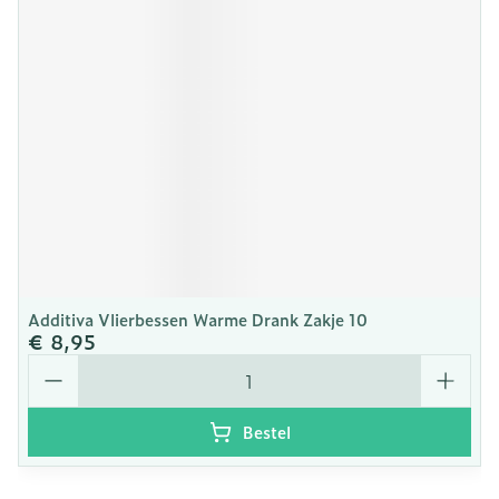
Additiva Vlierbessen Warme Drank Zakje 10
€ 8,95
Aantal
Bestel