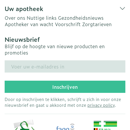
Uw apotheek
Over ons
Nuttige links
Gezondheidsnieuws
Apotheker van wacht
Voorschrift
Zorgtarieven
Nieuwsbrief
Blijf op de hoogte van nieuwe producten en
promoties
E-mail adres
Inschrijven
Door op inschrijven te klikken, schrijft u zich in voor onze
nieuwsbrief en gaat u akkoord met onze
privacy policy
.