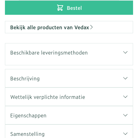
Bestel
Bekijk alle producten van Vedax
Beschikbare leveringsmethoden
Beschrijving
Wettelijk verplichte informatie
Eigenschappen
Samenstelling