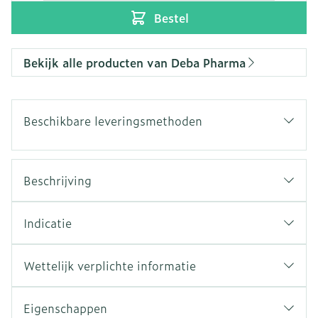
Bestel
Bekijk alle producten van Deba Pharma
Beschikbare leveringsmethoden
Beschrijving
Indicatie
Wettelijk verplichte informatie
Eigenschappen