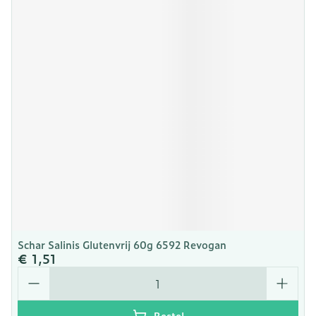
Schar Salinis Glutenvrij 60g 6592 Revogan
€ 1,51
Aantal
Bestel