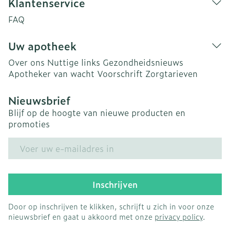
Klantenservice
FAQ
Uw apotheek
Over ons
Nuttige links
Gezondheidsnieuws
Apotheker van wacht
Voorschrift
Zorgtarieven
Nieuwsbrief
Blijf op de hoogte van nieuwe producten en
promoties
E-mail adres
Inschrijven
Door op inschrijven te klikken, schrijft u zich in voor onze
nieuwsbrief en gaat u akkoord met onze
privacy policy
.