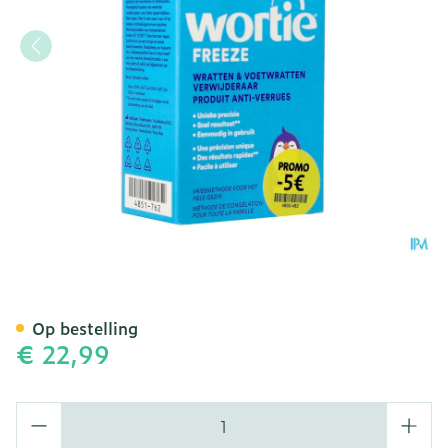
Wortie Freeze Wrattenver
Op bestelling
€ 22,99
Aantal