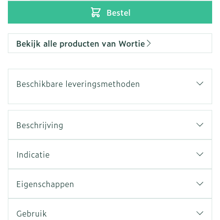
Bestel
Bekijk alle producten van Wortie
Beschikbare leveringsmethoden
Beschrijving
Indicatie
Eigenschappen
Gebruik