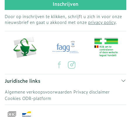
Inschrijven
Door op inschrijven te klikken, schrijft u zich in voor onze
nieuwsbrief en gaat u akkoord met onze
privacy policy
.
Juridische links
Algemene verkoopsvoorwaarden
Privacy disclaimer
Cookies
ODR-platform