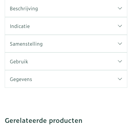
Beschrijving
Indicatie
Samenstelling
Gebruik
Gegevens
Gerelateerde producten