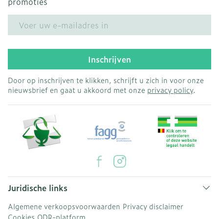
promoties
E-mail adres
Inschrijven
Door op inschrijven te klikken, schrijft u zich in voor onze
nieuwsbrief en gaat u akkoord met onze
privacy policy
.
Juridische links
Algemene verkoopsvoorwaarden
Privacy disclaimer
Cookies
ODR-platform