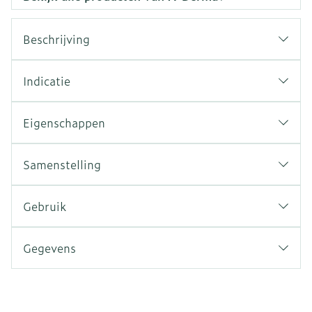
Beschrijving
Indicatie
Eigenschappen
Samenstelling
Gebruik
Gegevens