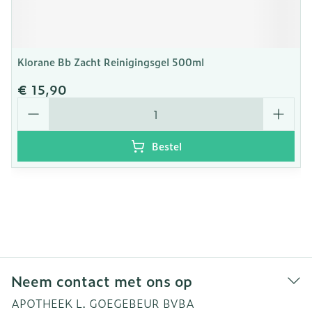
Klorane Bb Zacht Reinigingsgel 500ml
€ 15,90
Aantal
Bestel
Neem contact met ons op
APOTHEEK L. GOEGEBEUR BVBA