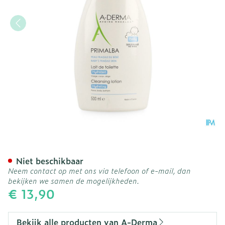
Aderma Primalba Reinigi
Niet beschikbaar
Neem contact op met ons via telefoon of e-mail, dan
bekijken we samen de mogelijkheden.
€ 13,90
Bekijk alle producten van A-Derma