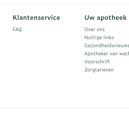
Klantenservice
Uw apotheek
FAQ
Over ons
Nuttige links
Gezondheidsnieuw
Apotheker van wac
Voorschrift
Zorgtarieven