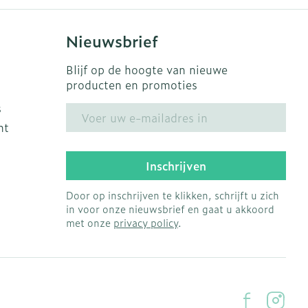
Nieuwsbrief
Blijf op de hoogte van nieuwe
producten en promoties
s
E-mail adres
ht
Inschrijven
Door op inschrijven te klikken, schrijft u zich
in voor onze nieuwsbrief en gaat u akkoord
met onze
privacy policy
.