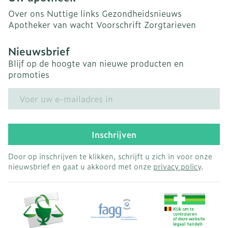
Over ons
Nuttige links
Gezondheidsnieuws
Apotheker van wacht
Voorschrift
Zorgtarieven
Nieuwsbrief
Blijf op de hoogte van nieuwe producten en
promoties
E-mail adres
Inschrijven
Door op inschrijven te klikken, schrijft u zich in voor onze
nieuwsbrief en gaat u akkoord met onze
privacy policy
.