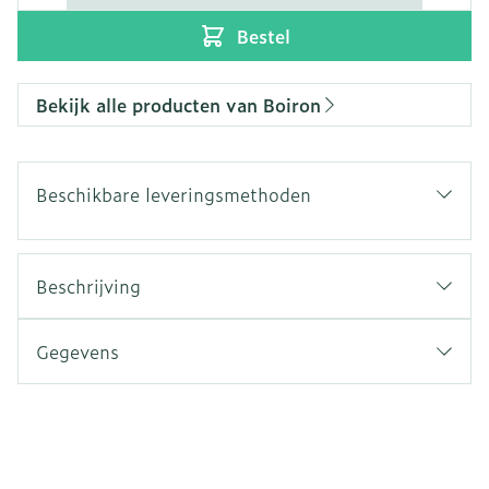
Bestel
Bekijk alle producten van Boiron
Beschikbare leveringsmethoden
Beschrijving
Gegevens