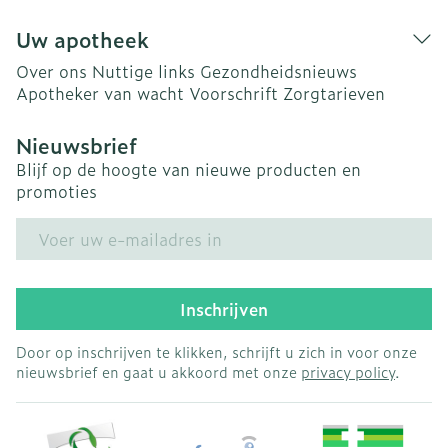
Uw apotheek
Over ons
Nuttige links
Gezondheidsnieuws
Apotheker van wacht
Voorschrift
Zorgtarieven
Nieuwsbrief
Blijf op de hoogte van nieuwe producten en
promoties
E-mail adres
Inschrijven
Door op inschrijven te klikken, schrijft u zich in voor onze
nieuwsbrief en gaat u akkoord met onze
privacy policy
.