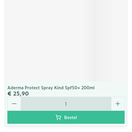
Aderma Protect Spray Kind Spf50+ 200ml
€ 25,90
Aantal
Bestel