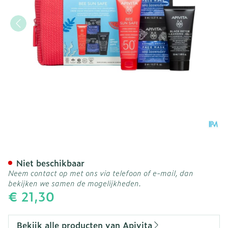
Apivita Bee Sun Safe Hydr
Niet beschikbaar
Neem contact op met ons via telefoon of e-mail, dan
bekijken we samen de mogelijkheden.
€ 21,30
Bekijk alle producten van Apivita