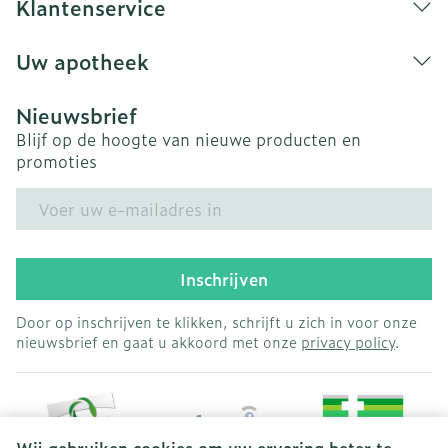
Klantenservice
Uw apotheek
Nieuwsbrief
Blijf op de hoogte van nieuwe producten en
promoties
E-mail adres
Inschrijven
Door op inschrijven te klikken, schrijft u zich in voor onze
nieuwsbrief en gaat u akkoord met onze
privacy policy
.